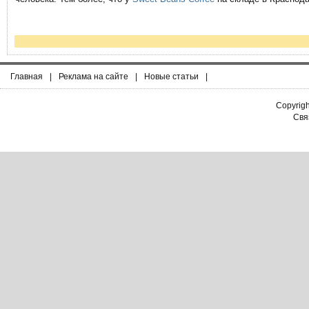
Главная
|
Реклама на сайте
|
Новые статьи
|
Copyrig
Связ