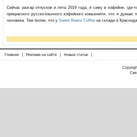
Сейчас разгар отпусков и лета 2019 года, я сижу в кофейне, где
прекрасного русско-язычного кофейного комьюнити, что я думаю 
человека. Тем более, что у
Sweet Beans Coffee
на складе в Краснода
Главная
|
Реклама на сайте
|
Новые статьи
|
Copyrig
Связ