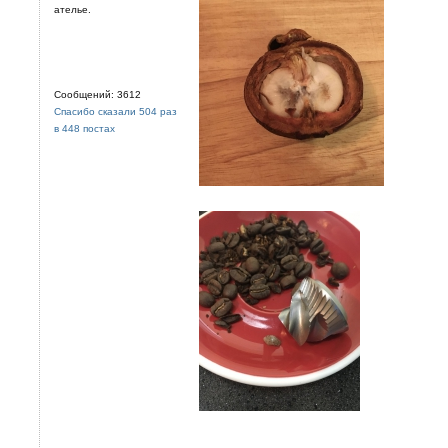
ателье.
Сообщений: 3612
Спасибо сказали 504 раз
в 448 постах