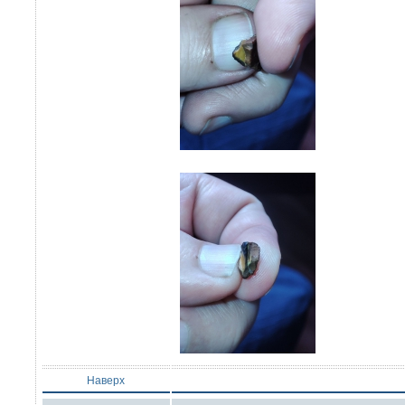
Наверх