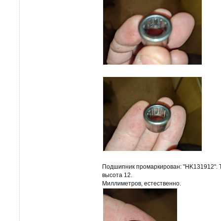
Подшипник промаркирован: "HK131912". Т
высота 12.
Миллиметров, естественно.