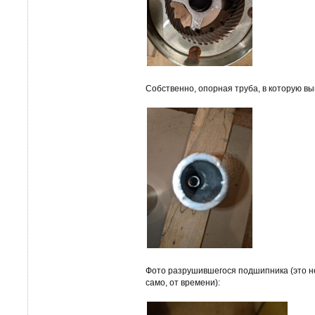
Собственно, опорная труба, в которую в
Фото разрушившегося подшипника (это не
само, от времени):