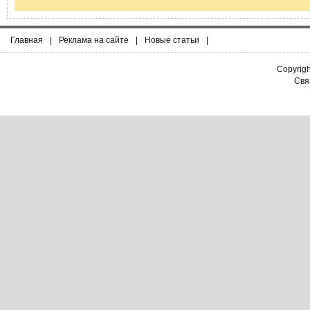
Главная
|
Реклама на сайте
|
Новые статьи
|
Copyrig
Связ