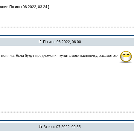
ание Пн июн 06 2022, 03:24 ]
Пн июн 06 2022, 06:00
, поняла. Если будут предложения купить мою малявочку, рассмотрю
Вт июн 07 2022, 09:55