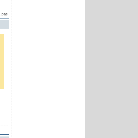
1 раз