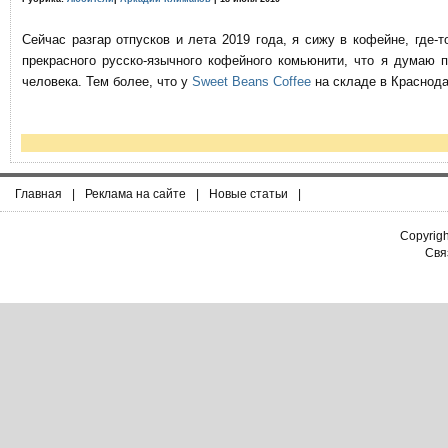
Сейчас разгар отпусков и лета 2019 года, я сижу в кофейне, где
прекрасного русско-язычного кофейного комьюнити, что я думаю 
человека. Тем более, что у
Sweet Beans Coffee
на складе в Краснода
Главная
|
Реклама на сайте
|
Новые статьи
|
Copyrig
Связ