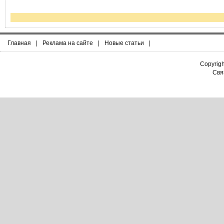
Главная
|
Реклама на сайте
|
Новые статьи
|
Copyrig
Связ