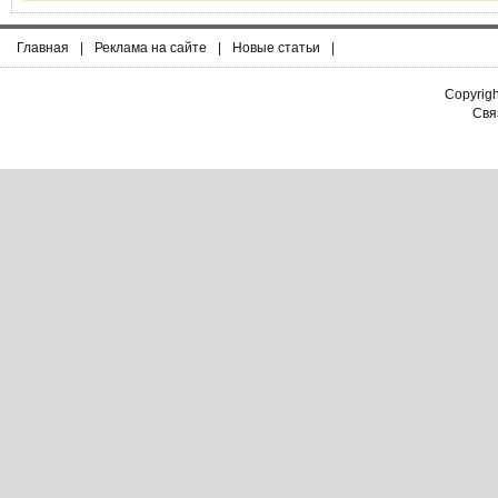
Главная
|
Реклама на сайте
|
Новые статьи
|
Copyrig
Связ