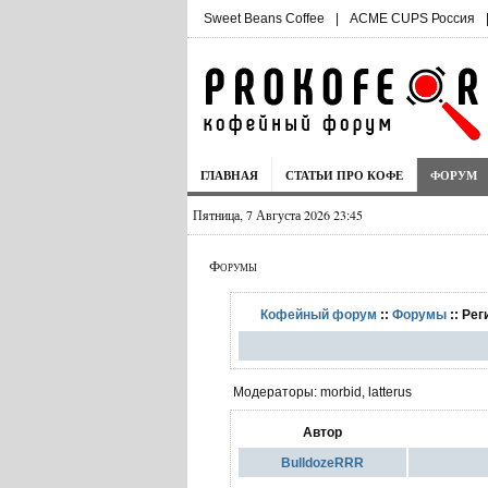
Sweet Beans Coffee
|
ACME CUPS Россия
ГЛАВНАЯ
СТАТЬИ ПРО КОФЕ
ФОРУМ
Пятница, 7 Августа 2026 23:45
Форумы
Кофейный форум
::
Форумы
:: Ре
Модераторы: morbid, latterus
Автор
BulldozeRRR