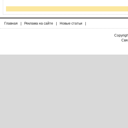
Главная
|
Реклама на сайте
|
Новые статьи
|
Copyrig
Связ